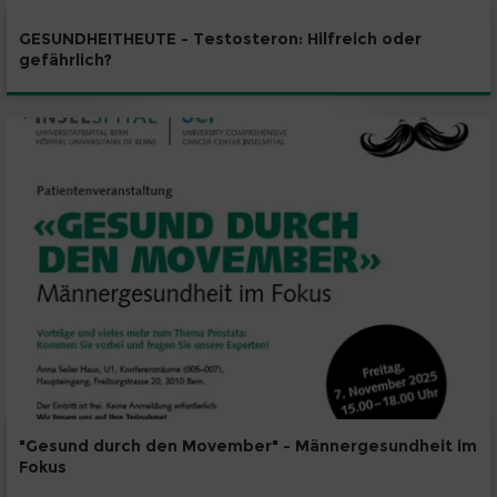
GESUNDHEITHEUTE - Testosteron: Hilfreich oder
gefährlich?
"Gesund durch den Movember" - Männergesundheit im
Fokus