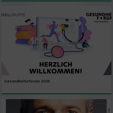
Gesundheitsforum 2025