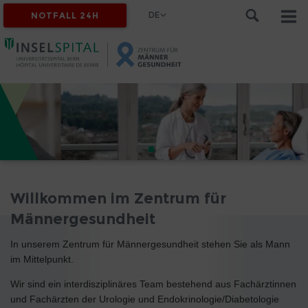
DE
NOTFALL 24H
Willkommen im Zentrum für
Männergesundheit
In unserem Zentrum für Männergesundheit stehen Sie als Mann
im Mittelpunkt.
Wir sind ein interdisziplinäres Team bestehend aus Fachärztinnen
und Fachärzten der Urologie und Endokrinologie/Diabetologie