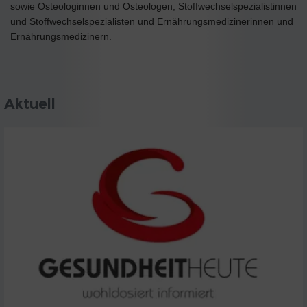
sowie Osteologinnen und Osteologen, Stoffwechselspezialistinnen
und Stoffwechselspezialisten und Ernährungsmedizinerinnen und
Ernährungsmedizinern.
Aktuell