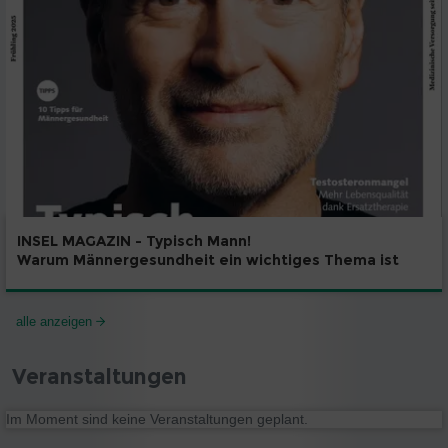
INSEL MAGAZIN - Typisch Mann!
Warum Männergesundheit ein wichtiges Thema ist
alle anzeigen
Veranstaltungen
Im Moment sind keine Veranstaltungen geplant.