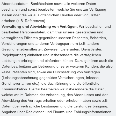
Abschlussdatum, Bonitätsdaten sowie alle weiteren Daten
beschaffen und sonst bearbeiten, welche Sie uns zur Verfügung
stellen oder die wir aus öffentlichen Quellen oder von Dritten
erheben (z.B. Referenzen).
Verwaltung und Abwicklung von Verträgen:
Wir beschaffen und
bearbeiten Personendaten, damit wir unsere gesetzlichen und
vertraglichen Pflichten gegenüber unseren Patienten, Behörden,
Versicherungen und anderen Vertragspartnern (z.B. andere
Gesundheitsdienstleister, Zuweiser, Lieferanten, Dienstleister,
Projektpartner) einhalten und insbesondere die vertraglichen
Leistungen erbringen und einfordern könen. Dazu gehören auch die
Datenbearbeitung zur Betreuung unserer weiteren Kunden, die also
keine Patienten sind, sowie die Durchsetzung von Verträgen
(Leistungsabrechnung gegenüber Versicherungen, Inkasso,
Gerichtsverfahren etc.), die Buchführung und die öffentliche
Kommunikation. Hierfür bearbeiten wir insbesondere die Daten,
welche wir im Rahmen der Anbahnung, des Abschlusses und der
Abwicklung des Vertrags erhalten oder erhoben haben sowie z.B.
Daten über vertragliche Leistungen und die Leistungserbringung,
Angaben über Reaktionen und Finanz- und Zahlungsinformationen.