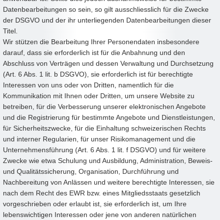
Datenbearbeitungen so sein, so gilt ausschliesslich für die Zwecke
der DSGVO und der ihr unterliegenden Datenbearbeitungen dieser
Titel.
Wir stützen die Bearbeitung Ihrer Personendaten insbesondere
darauf, dass sie erforderlich ist für die Anbahnung und den
Abschluss von Verträgen und dessen Verwaltung und Durchsetzung
(Art. 6 Abs. 1 lit. b DSGVO), sie erforderlich ist für berechtigte
Interessen von uns oder von Dritten, namentlich für die
Kommunikation mit Ihnen oder Dritten, um unsere Website zu
betreiben, für die Verbesserung unserer elektronischen Angebote
und die Registrierung für bestimmte Angebote und Dienstleistungen,
für Sicherheitszwecke, für die Einhaltung schweizerischen Rechts
und interner Regularien, für unser Risikomanagement und die
Unternehmensführung (Art. 6 Abs. 1 lit. f DSGVO) und für weitere
Zwecke wie etwa Schulung und Ausbildung, Administration, Beweis-
und Qualitätssicherung, Organisation, Durchführung und
Nachbereitung von Anlässen und weitere berechtigte Interessen, sie
nach dem Recht des EWR bzw. eines Mitgliedsstaats gesetzlich
vorgeschrieben oder erlaubt ist, sie erforderlich ist, um Ihre
lebenswichtigen Interessen oder jene von anderen natürlichen