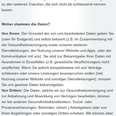
zu den weiteren Zwecken, die sich nicht ab-schliessend nennen
lassen.
Woher stammen die Daten?
Von Ihnen
: Der Grossteil der von uns bearbeiteten Daten geben Sie
(oder Ihr Endgerät) uns selbst bekannt (z.B. im Zusammenhang mit
der Gesundheitsversorgung sowie unseren weiteren
Dienstleistungen, der Nutzung unserer Website und Apps, oder der
Kommunikation mit uns). Sie sind zur Bekanntgabe Ihrer Daten mit
Ausnahmen in Einzelfällen (z.B. gesetzliche Verpflichtungen) nicht
verpflichtet. Wenn Sie jedoch beispielsweise mit uns Verträge
schliessen oder unsere Leistungen beanspruchen wollen (inkl.
Nutzung unserer Website und sonstiger Dienstleistungen), müssen
Sie uns gewisse Daten bekanntgeben.
Von Dritten:
Die Daten, welche wir zur Gesundheitsversorgung und
zur Anbahnung und Abwicklung von Verträgen bearbeiten, können
wir bei anderen Gesundheitsdienstleistern, Sozial- oder
Privatversicherungen, Behörden, (ehem.) Arbeitgebern oder von
Ihren Angehörigen oder sonstigen Dritten erheben. Wir können aber