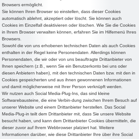
Browsers ermöglicht.
Sie können Ihren Browser so einstellen, dass dieser Cookies
automatisch ablehnt, akzeptiert oder löscht. Sie können auch
Cookies im Einzelfall deaktivieren oder löschen. Wie Sie die Cookies
in Ihrem Browser verwalten können, erfahren Sie im Hilfemenü Ihres
Browsers.
Sowohl die von uns erhobenen technischen Daten als auch Cookies
enthalten in der Regel keine Personendaten. Allerdings können
Personendaten, die wir oder von uns beauftragte Drittanbieter von
Ihnen speichern (z.B., wenn Sie ein Benutzerkonto bei uns oder
diesen Anbietern haben), mit den technischen Daten bzw. mit den in
Cookies gespeicherten und aus ihnen gewonnenen Informationen
und damit möglicherweise mit Ihrer Person verknüpft werden.
Wir nutzen auch Social Media-Plug-Ins, das sind kleine
Softwarebausteine, die eine Verbin-dung zwischen Ihrem Besuch auf
unserer Website und einem Drittanbieter herstellen. Das Social
Media-Plug-in teilt dem Drittanbieter mit, dass Sie unsere Website
besucht haben, und kann dem Drittanbieter Cookies übermitteln, die
dieser zuvor auf Ihrem Webbrowser platziert hat. Weitere
Informationen darüber, wie diese Drittanbieter Ihre über ihre Social