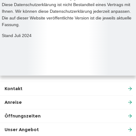
Diese Datenschutzerklärung ist nicht Bestandteil eines Vertrags mit
Ihnen. Wir können diese Datenschutzerklärung jederzeit anpassen.
Die auf dieser Website veröffentlichte Version ist die jeweils aktuelle
Fassung.
Stand Juli 2024
Kontakt
Anreise
Öffnungszeiten
Unser Angebot