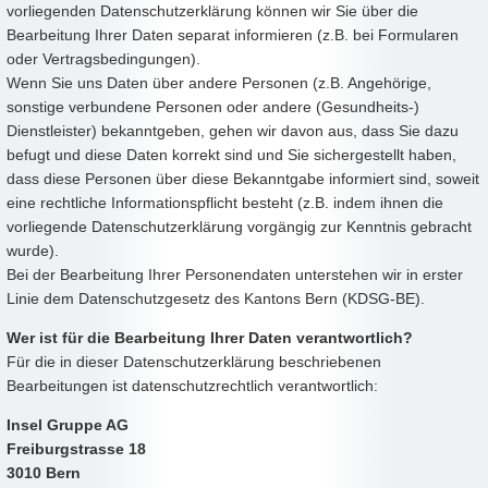
vorliegenden Datenschutzerklärung können wir Sie über die
Bearbeitung Ihrer Daten separat informieren (z.B. bei Formularen
oder Vertragsbedingungen).
Wenn Sie uns Daten über andere Personen (z.B. Angehörige,
sonstige verbundene Personen oder andere (Gesundheits-)
Dienstleister) bekanntgeben, gehen wir davon aus, dass Sie dazu
befugt und diese Daten korrekt sind und Sie sichergestellt haben,
dass diese Personen über diese Bekanntgabe informiert sind, soweit
eine rechtliche Informationspflicht besteht (z.B. indem ihnen die
vorliegende Datenschutzerklärung vorgängig zur Kenntnis gebracht
wurde).
Bei der Bearbeitung Ihrer Personendaten unterstehen wir in erster
Linie dem Datenschutzgesetz des Kantons Bern (KDSG-BE).
Wer ist für die Bearbeitung Ihrer Daten verantwortlich?
Für die in dieser Datenschutzerklärung beschriebenen
Bearbeitungen ist datenschutzrechtlich verantwortlich:
Insel Gruppe AG
Freiburgstrasse 18
3010 Bern