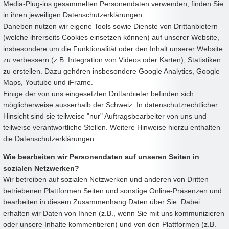
Media-Plug-ins gesammelten Personendaten verwenden, finden Sie
in ihren jeweiligen Datenschutzerklärungen.
Daneben nutzen wir eigene Tools sowie Dienste von Drittanbietern
(welche ihrerseits Cookies einsetzen können) auf unserer Website,
insbesondere um die Funktionalität oder den Inhalt unserer Website
zu verbessern (z.B. Integration von Videos oder Karten), Statistiken
zu erstellen. Dazu gehören insbesondere Google Analytics, Google
Maps, Youtube und iFrame.
Einige der von uns eingesetzten Drittanbieter befinden sich
möglicherweise ausserhalb der Schweiz. In datenschutzrechtlicher
Hinsicht sind sie teilweise "nur" Auftragsbearbeiter von uns und
teilweise verantwortliche Stellen. Weitere Hinweise hierzu enthalten
die Datenschutzerklärungen.
Wie bearbeiten wir Personendaten auf unseren Seiten in
sozialen Netzwerken?
Wir betreiben auf sozialen Netzwerken und anderen von Dritten
betriebenen Plattformen Seiten und sonstige Online-Präsenzen und
bearbeiten in diesem Zusammenhang Daten über Sie. Dabei
erhalten wir Daten von Ihnen (z.B., wenn Sie mit uns kommunizieren
oder unsere Inhalte kommentieren) und von den Plattformen (z.B.