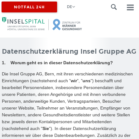
DE
NOTFALL 24H
Datenschutzerklärung Insel Gruppe AG
1. Worum geht es in dieser Datenschutzerklärung?
Die Insel Gruppe AG, Bern, mit ihren verschiedenen medizinischen
Einrichtungen (nachstehend auch "
wir
", "
uns
") beschafft und
bearbeitet Personendaten, insbesondere Personendaten über
unsere Patienten, deren Angehörige und mit ihnen verbundene
Personen, anderweitige Kunden, Vertragsparteien, Besucher
unserer Website, Teilnehmer an Veranstaltungen, Empfänger von
Newslettern, andere Gesundheitsdienstleister und weitere Stellen
bzw. jeweils deren Kontaktpersonen und Mitarbeitenden
(nachstehend auch "
Sie
"). In dieser Datenschutzerklärung
informieren wir über diese Datenbearbeitungen. Zusätzlich zu der