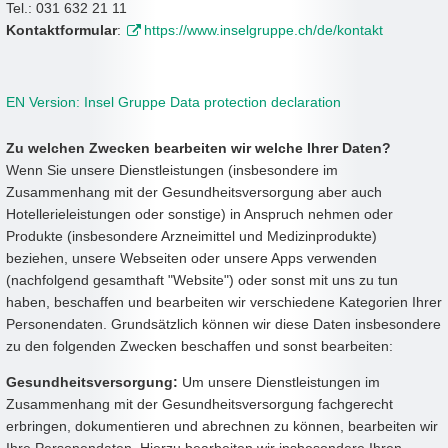
Tel.: 031 632 21 11
Kontaktformular
:
https://www.inselgruppe.ch/de/kontakt
EN Version: Insel Gruppe Data protection declaration
Zu welchen Zwecken bearbeiten wir welche Ihrer Daten?
Wenn Sie unsere Dienstleistungen (insbesondere im
Zusammenhang mit der Gesundheitsversorgung aber auch
Hotellerieleistungen oder sonstige) in Anspruch nehmen oder
Produkte (insbesondere Arzneimittel und Medizinprodukte)
beziehen, unsere Webseiten oder unsere Apps verwenden
(nachfolgend gesamthaft "Website") oder sonst mit uns zu tun
haben, beschaffen und bearbeiten wir verschiedene Kategorien Ihrer
Personendaten. Grundsätzlich können wir diese Daten insbesondere
zu den folgenden Zwecken beschaffen und sonst bearbeiten:
Gesundheitsversorgung:
Um unsere Dienstleistungen im
Zusammenhang mit der Gesundheitsversorgung fachgerecht
erbringen, dokumentieren und abrechnen zu können, bearbeiten wir