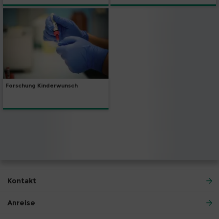
Forschung Kinderwunsch
Kontakt
Anreise