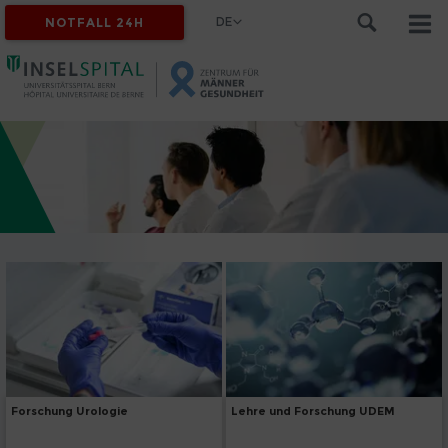
DE
NOTFALL 24H
Forschung Urologie
Lehre und Forschung UDEM