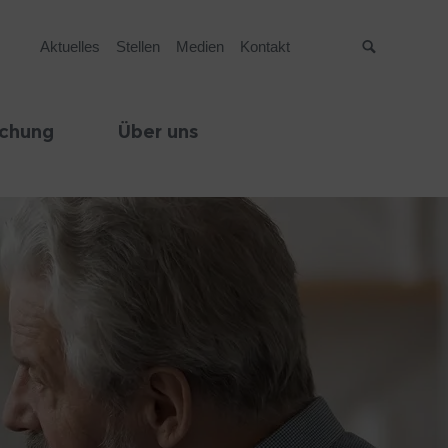
Aktuelles
Stellen
Medien
Kontakt
Suche
schung
Über uns