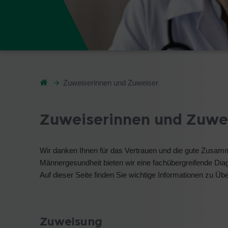
Zuweiserinnen und Zuweiser
Zuweiserinnen und Zuwe
Wir danken Ihnen für das Vertrauen und die gute Zusamme
Männergesundheit bieten wir eine fachübergreifende Dia
Auf dieser Seite finden Sie wichtige Informationen zu
Zuweisung