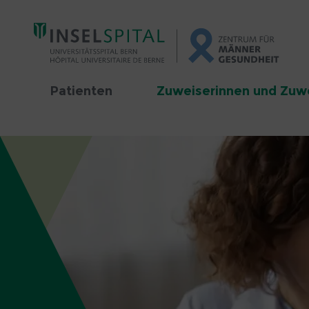
Patienten
Zuweiserinnen und Zuw