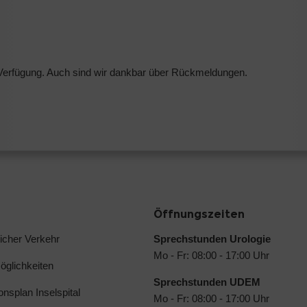
r Verfügung. Auch sind wir dankbar über Rückmeldungen.
Öffnungszeiten
licher Verkehr
Sprechstunden Urologie
Mo - Fr: 08:00 - 17:00 Uhr
glichkeiten
Sprechstunden UDEM
ionsplan Inselspital
Mo - Fr: 08:00 - 17:00 Uhr