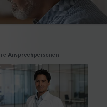
hre Ansprechpersonen