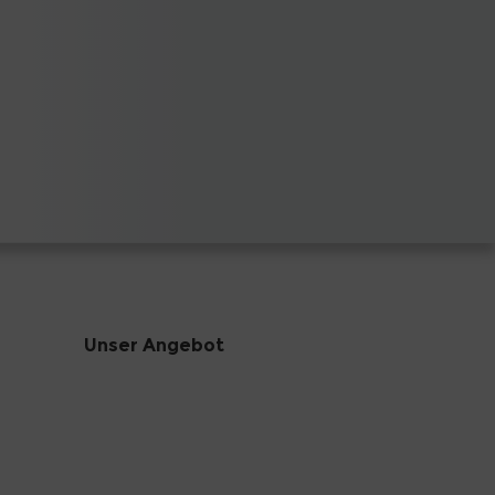
Unser Angebot