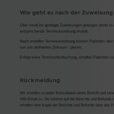
Wie geht es nach der Zuweisung
Über InselLink getätigte Zuweisungen gelangen direkt in 
entsprechende Terminverordnung erstellt.
Nach erstellter Terminverordnung können Patienten über 
von uns definierten Zeitraum - planen.
Erfolgt keine Terminselbstbuchung, erhalten Patienten vo
Rückmeldung
Wir erstellen zu jeder Konsultation einen Bericht und s
HIN-Email zu. Sie können auf die Berichte und Befunde au
erhalten eine Kopie der Berichte und Befunde über das P