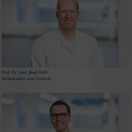
Prof. Dr. med. Beat Roth
Klinikdirektor und Chefarzt