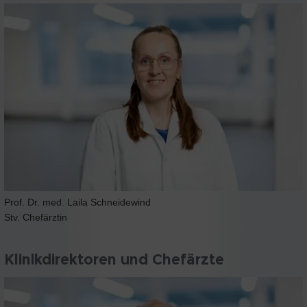
Prof. Dr. med. Laila Schneidewind
Stv. Chefärztin
Klinikdirektoren und Chefärzte