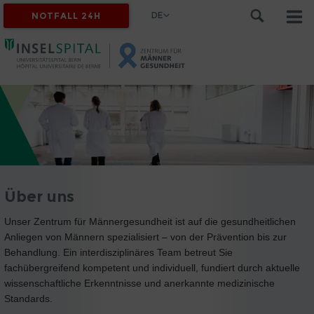
DE
NOTFALL 24H
Über uns
Unser Zentrum für Männergesundheit ist auf die gesundheitlichen
Anliegen von Männern spezialisiert – von der Prävention bis zur
Behandlung. Ein interdisziplinäres Team betreut Sie
fachübergreifend kompetent und individuell, fundiert durch aktuelle
wissenschaftliche Erkenntnisse und anerkannte medizinische
Standards.