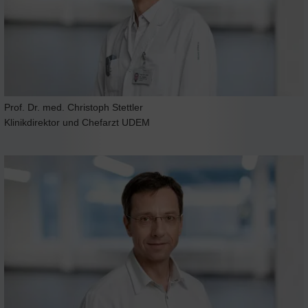
Prof. Dr. med. Christoph Stettler
Klinikdirektor und Chefarzt UDEM