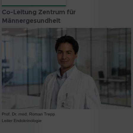
Co-Leitung Zentrum für
Männergesundheit
Prof. Dr. med. Roman Trepp
Leiter Endokrinologie