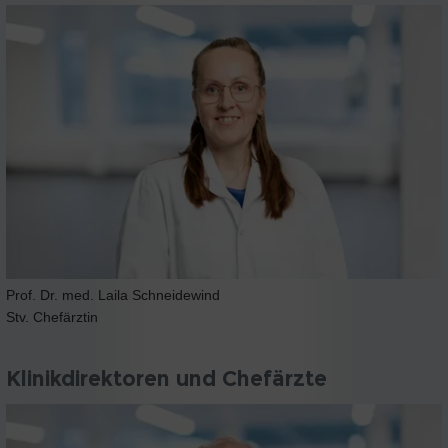
Prof. Dr. med. Laila Schneidewind
Stv. Chefärztin
Klinikdirektoren und Chefärzte