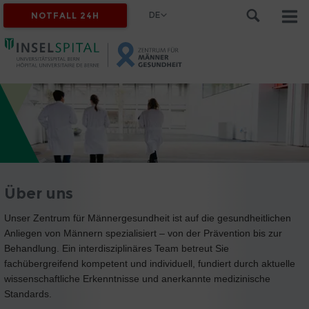
DE
NOTFALL 24H
Über uns
Unser Zentrum für Männergesundheit ist auf die gesundheitlichen
Anliegen von Männern spezialisiert – von der Prävention bis zur
Behandlung. Ein interdisziplinäres Team betreut Sie
fachübergreifend kompetent und individuell, fundiert durch aktuelle
wissenschaftliche Erkenntnisse und anerkannte medizinische
Standards.