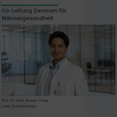
Co-Leitung Zentrum für
Männergesundheit
Prof. Dr. med. Roman Trepp
Leiter Endokrinologie