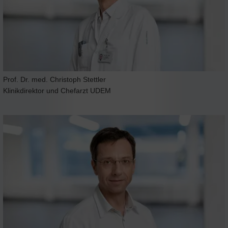
Prof. Dr. med. Christoph Stettler
Klinikdirektor und Chefarzt UDEM