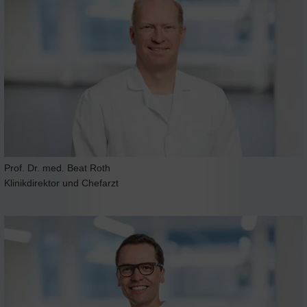
Prof. Dr. med. Beat Roth
Klinikdirektor und Chefarzt